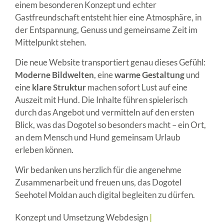
einem besonderen Konzept und echter
Gastfreundschaft entsteht hier eine Atmosphäre, in
der Entspannung, Genuss und gemeinsame Zeit im
Mittelpunkt stehen.
Die neue Website transportiert genau dieses Gefühl:
Moderne Bildwelten
, eine
warme Gestaltung
und
eine
klare Struktur
machen sofort Lust auf eine
Auszeit mit Hund. Die Inhalte führen spielerisch
durch das Angebot und vermitteln auf den ersten
Blick, was das Dogotel so besonders macht – ein Ort,
an dem Mensch und Hund gemeinsam Urlaub
erleben können.
Wir bedanken uns herzlich für die angenehme
Zusammenarbeit und freuen uns, das Dogotel
Seehotel Moldan auch digital begleiten zu dürfen.
Konzept und Umsetzung Webdesign
|