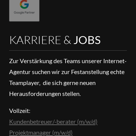
KARRIERE &
JOBS
Zur Verstärkung des Teams unserer Internet-
Agentur suchen wir zur Festanstellung echte
Teamplayer, die sich gerne neuen
Herausforderungen stellen.
Vollzeit:
Kundenbetreuer/-berater (m/w/d)
Projektmanager (m/w/d)