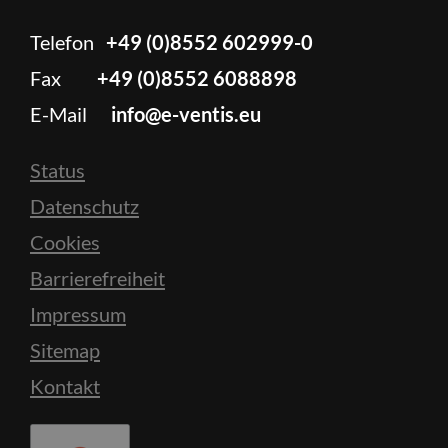
Telefon
+49 (0)8552 602999-0
Fax
+49 (0)8552 6088898
E-Mail
info@e-ventis.eu
Status
Datenschutz
Cookies
Barrierefreiheit
Impressum
Sitemap
Kontakt