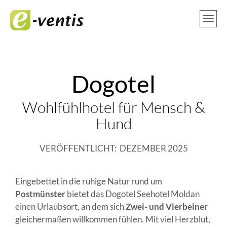
Dogotel
Wohlfühlhotel für Mensch &
Hund
VERÖFFENTLICHT: DEZEMBER 2025
Eingebettet in die ruhige Natur rund um
Postmünster
bietet das Dogotel Seehotel Moldan
einen Urlaubsort, an dem sich
Zwei- und Vierbeiner
gleichermaßen willkommen fühlen. Mit viel Herzblut,