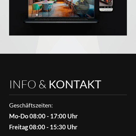
INFO &
KONTAKT
Geschäftszeiten:
Mo-Do 08:00 - 17:00 Uhr
Freitag 08:00 - 15:30 Uhr