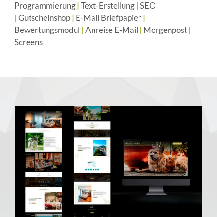
Programmierung
|
Text-Erstellung
|
SEO
|
Gutscheinshop
|
E-Mail Briefpapier
|
Bewertungsmodul
|
Anreise E-Mail
|
Morgenpost
|
Screens