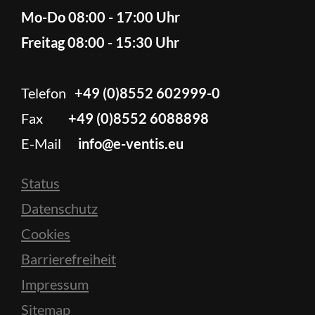
Mo-Do 08:00 - 17:00 Uhr
Freitag 08:00 - 15:30 Uhr
Telefon
+49 (0)8552 602999-0
Fax
+49 (0)8552 6088898
E-Mail
info@e-ventis.eu
Status
Datenschutz
Cookies
Barrierefreiheit
Impressum
Sitemap