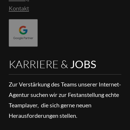
Kontakt
KARRIERE &
JOBS
Zur Verstärkung des Teams unserer Internet-
Agentur suchen wir zur Festanstellung echte
Teamplayer, die sich gerne neuen
Herausforderungen stellen.