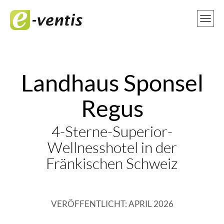
Landhaus Sponsel
Regus
4-Sterne-Superior-
Wellnesshotel in der
Fränkischen Schweiz
VERÖFFENTLICHT: APRIL 2026