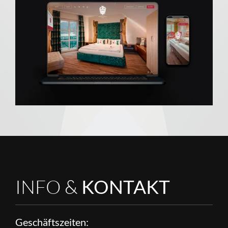
INFO &
KONTAKT
Geschäftszeiten: