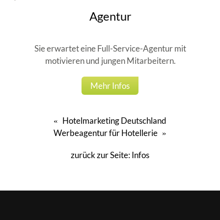
Agentur
Sie erwartet eine Full-Service-Agentur mit
motivieren und jungen Mitarbeitern.
Mehr Infos
Hotelmarketing Deutschland
«
Werbeagentur für Hotellerie
»
zurück zur Seite:
Infos