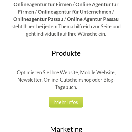
Onlineagentur für Firmen
/
Online Agentur für
Firmen
/
Onlineagentur für Unternehmen
/
Onlineagentur Passau
/
Online Agentur Passau
steht Ihnen bei jedem Thema hilfreich zur Seite und
geht individuell auf Ihre Wünsche ein.
Produkte
Optimieren Sie Ihre Website, Mobile Website,
Newsletter, Online-Gutscheinshop oder Blog-
Tagebuch.
Mehr Infos
Marketing