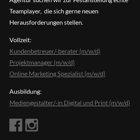
Teamplayer, die sich gerne neuen
Herausforderungen stellen.
Vollzeit:
Kundenbetreuer/-berater (m/w/d)
Projektmanager (m/w/d)
Online Marketing Spezialist (m/w/d)
Ausbildung:
Mediengestalter/-in Digital und Print (m/w/d)