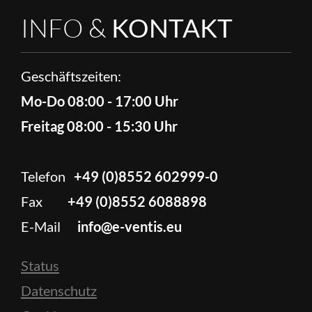
INFO &
KONTAKT
Geschäftszeiten:
Mo-Do 08:00 - 17:00 Uhr
Freitag 08:00 - 15:30 Uhr
Telefon
+49 (0)8552 602999-0
Fax
+49 (0)8552 6088898
E-Mail
info@e-ventis.eu
Status
Datenschutz