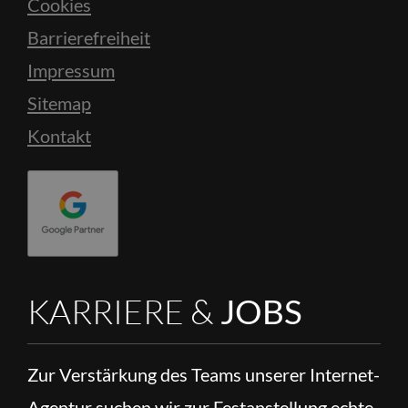
Cookies
Barrierefreiheit
Impressum
Sitemap
Kontakt
KARRIERE &
JOBS
Zur Verstärkung des Teams unserer Internet-
Agentur suchen wir zur Festanstellung echte