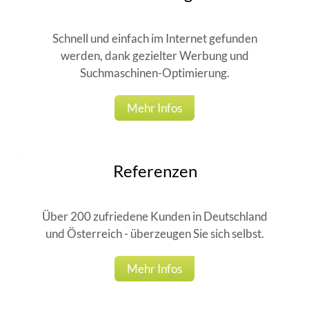
Schnell und einfach im Internet gefunden
werden, dank gezielter Werbung und
Suchmaschinen-Optimierung.
Mehr Infos
Referenzen
Über 200 zufriedene Kunden in Deutschland
und Österreich - überzeugen Sie sich selbst.
Mehr Infos